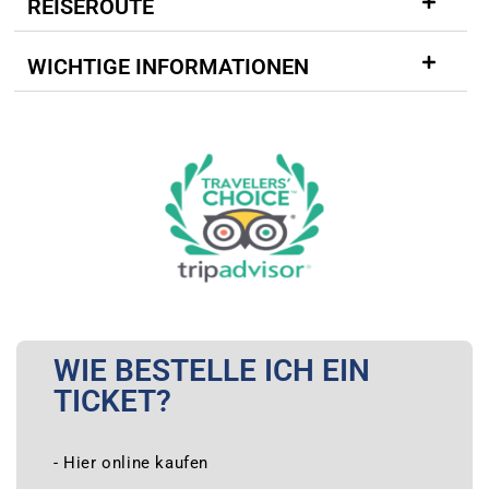
REISEROUTE
WICHTIGE INFORMATIONEN
WIE BESTELLE ICH EIN
TICKET?
- Hier online kaufen