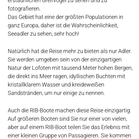
erstaunlichen Greifvögel zu sehen und zu
fotografieren.
Das Gebiet hat eine der größten Populationen in
ganz Europa, daher ist die Wahrscheinlichkeit,
Seeadler zu sehen, sehr hoch!
Natürlich hat die Reise mehr zu bieten als nur Adler.
Sie werden umgeben sein von der einzigartigen
Natur der Lofoten mit tausend Meter hohen Bergen,
die direkt ins Meer ragen, idyllischen Buchten mit
kristallklarem Wasser und kreideweißen
Sandstränden, um nur einige zu nennen.
Auch die RIB-Boote machen diese Reise einzigartig.
Auf größeren Booten sind Sie nur einer von vielen,
aber auf einem RIB-Boot teilen Sie das Erlebnis mit
einer kleinen Gruppe von Passagieren. Sie kommen