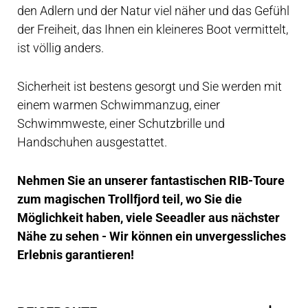
den Adlern und der Natur viel näher und das Gefühl
der Freiheit, das Ihnen ein kleineres Boot vermittelt,
ist völlig anders.
Sicherheit ist bestens gesorgt und Sie werden mit
einem warmen Schwimmanzug, einer
Schwimmweste, einer Schutzbrille und
Handschuhen ausgestattet.
Nehmen Sie an unserer fantastischen RIB-Toure
zum magischen Trollfjord teil, wo Sie die
Möglichkeit haben, viele Seeadler aus nächster
Nähe zu sehen - Wir können ein unvergessliches
Erlebnis garantieren!