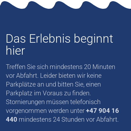
Das Erlebnis beginnt
hier
Treffen Sie sich mindestens 20 Minuten
vor Abfahrt. Leider bieten wir keine
Parkplätze an und bitten Sie, einen
Parkplatz im Voraus zu finden.
Stornierungen müssen telefonisch
vorgenommen werden unter
+47 904 16
440
mindestens 24 Stunden vor Abfahrt.