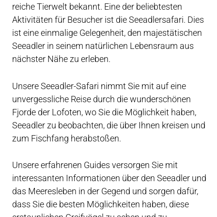
reiche Tierwelt bekannt. Eine der beliebtesten
Aktivitäten für Besucher ist die Seeadlersafari. Dies
ist eine einmalige Gelegenheit, den majestätischen
Seeadler in seinem natürlichen Lebensraum aus
nächster Nähe zu erleben.
Unsere Seeadler-Safari nimmt Sie mit auf eine
unvergessliche Reise durch die wunderschönen
Fjorde der Lofoten, wo Sie die Möglichkeit haben,
Seeadler zu beobachten, die über Ihnen kreisen und
zum Fischfang herabstoßen.
Unsere erfahrenen Guides versorgen Sie mit
interessanten Informationen über den Seeadler und
das Meeresleben in der Gegend und sorgen dafür,
dass Sie die besten Möglichkeiten haben, diese