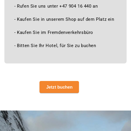
- Rufen Sie uns unter +47 904 16 440 an
- Kaufen Sie in unserem Shop auf dem Platz ein
- Kaufen Sie im Fremdenverkehrsbüro
- Bitten Sie Ihr Hotel, für Sie zu buchen