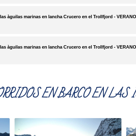
RRIDOS EN BARCO EN LAS 