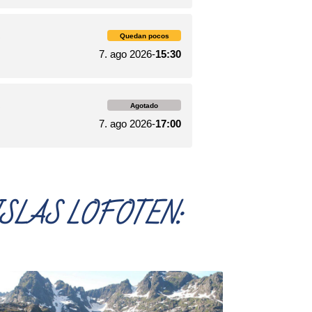
ISLAS LOFOTEN: