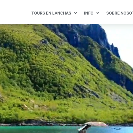
TOURS EN LANCHAS
INFO
SOBRE NOSO