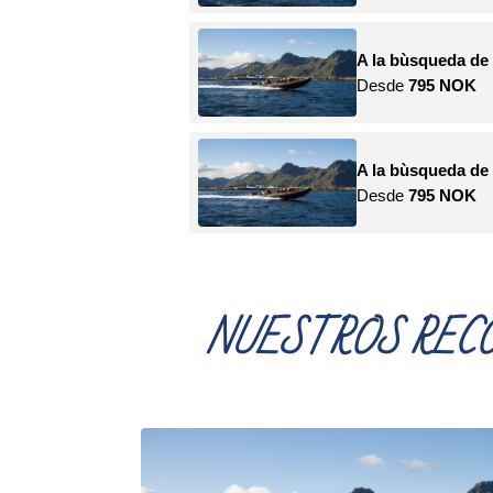
NUESTROS RECO