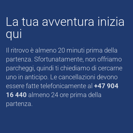
La tua avventura inizia
qui
Il ritrovo è almeno 20 minuti prima della
partenza. Sfortunatamente, non offriamo
parcheggi, quindi ti chiediamo di cercarne
uno in anticipo. Le cancellazioni devono
essere fatte telefonicamente al
+47 904
16 440
almeno 24 ore prima della
partenza.