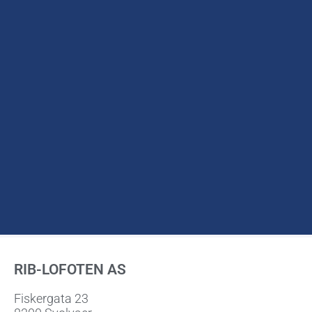
RIB-LOFOTEN AS
Fiskergata 23