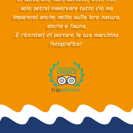
solo potrai osservare tutto ciò ma
imparerai anche molto sulla loro natura,
storia e fauna.
E ricordati di portare la tua macchina
fotografica!