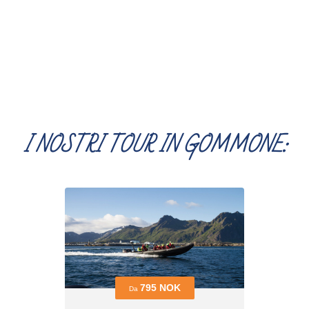
I NOSTRI TOUR IN GOMMONE: