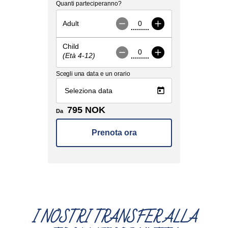
I NOSTRI TRANSFER ALLA