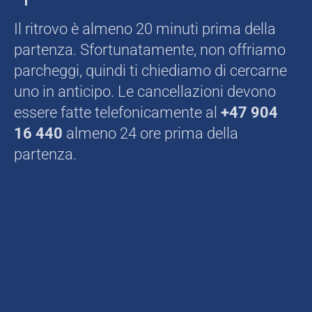
Il ritrovo è almeno 20 minuti prima della
partenza. Sfortunatamente, non offriamo
parcheggi, quindi ti chiediamo di cercarne
uno in anticipo. Le cancellazioni devono
essere fatte telefonicamente al
+47 904
16 440
almeno 24 ore prima della
partenza.