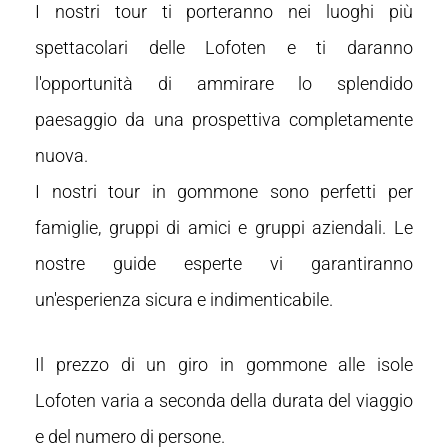
I nostri tour ti porteranno nei luoghi più
spettacolari delle Lofoten e ti daranno
l'opportunità di ammirare lo splendido
paesaggio da una prospettiva completamente
nuova.
I nostri tour in gommone sono perfetti per
famiglie, gruppi di amici e gruppi aziendali. Le
nostre guide esperte vi garantiranno
un'esperienza sicura e indimenticabile.
Il prezzo di un giro in gommone alle isole
Lofoten varia a seconda della durata del viaggio
e del numero di persone.