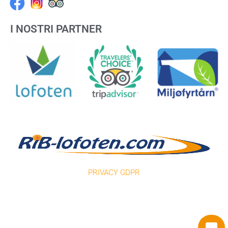
Facebook
I NOSTRI PARTNER
PRIVACY GDPR