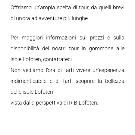
Offriamo un'ampia scelta di tour, da quelli brevi
di un'ora ad avventure più lunghe.
Per maggiori informazioni sui prezzi e sulla
disponibilità dei nostri tour in gommone alle
isole Lofoten, contattateci.
Non vediamo l'ora di farti vivere un'esperienza
indimenticabile e di farti scoprire la bellezza
delle isole Lofoten
vista dalla perspettiva di RIB-Lofoten.