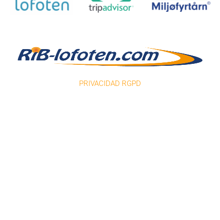
PRIVACIDAD RGPD