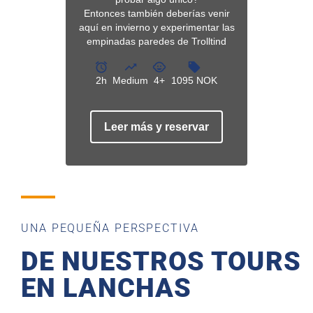
UNA PEQUEÑA PERSPECTIVA
DE NUESTROS TOURS
EN LANCHAS