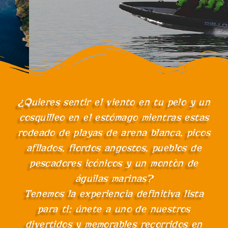
¿Quieres sentir el viento en tu pelo y un
cosquilleo en el estómago mientras estas
rodeado de playas de arena blanca, picos
afilados, fiordos angostos, pueblos de
pescadores icónicos y un montòn de
águilas marinas?
Tenemos la experiencia definitiva lista
para ti: únete a uno de nuestros
divertidos y memorables recorridos en