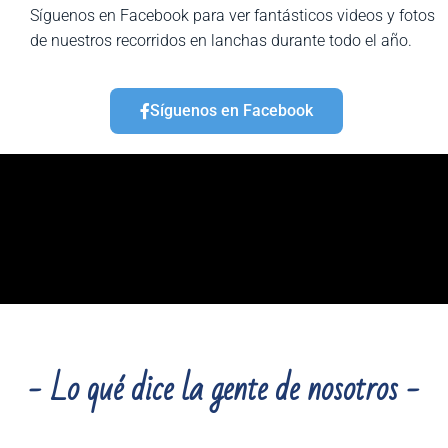
Síguenos en Facebook para ver fantásticos videos y fotos
de nuestros recorridos en lanchas durante todo el año.
Síguenos en Facebook
- Lo qué dice la gente de nosotros -