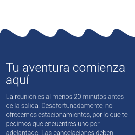
Tu aventura comienza
aquí
La reunión es al menos 20 minutos antes
de la salida. Desafortunadamente, no
ofrecemos estacionamientos, por lo que te
pedimos que encuentres uno por
adelantado. Las cancelaciones deben