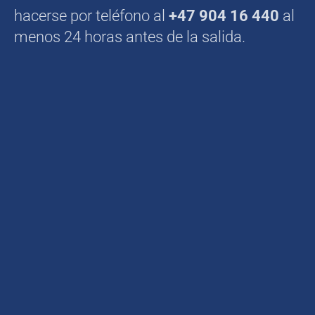
hacerse por teléfono al
+47 904 16 440
al
menos 24 horas antes de la salida.