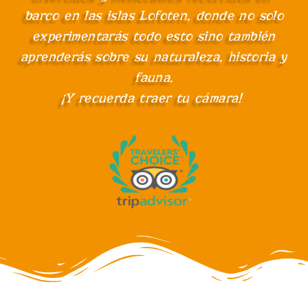
barco en las islas Lofoten, donde no solo
experimentarás todo esto sino también
aprenderás sobre su naturaleza, historia y
fauna.
¡Y recuerda traer tu cámara!