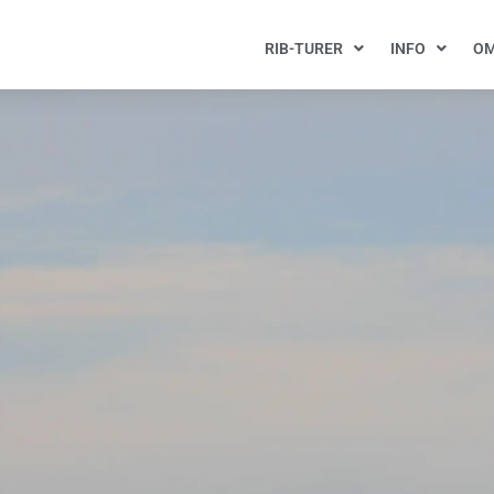
RIB-TURER
INFO
OM