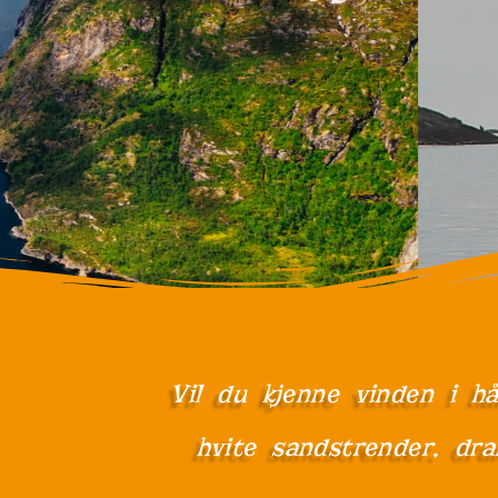
Vil du kjenne vinden i h
hvite sandstrender, dra