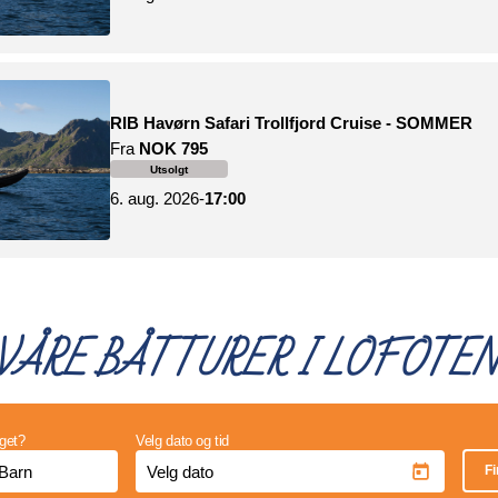
VÅRE BÅTTURER I LOFOTEN