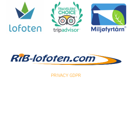
PRIVACY GDPR