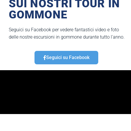
SUI NOSTRI TOUR IN
GOMMONE
Seguici su Facebook per vedere fantastici video e foto
delle nostre escursioni in gommone durante tutto l'anno.
Seguici su Facebook