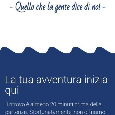
- Quello che la gente dice di noi -
La tua avventura inizia
qui
Il ritrovo è almeno 20 minuti prima della
partenza. Sfortunatamente, non offriamo