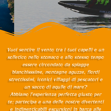
Vuoi sentire il vento tra i tuoi capelli e un
solletico nello stomaco e allo stesso tempo
essere circondato da spiagge
bianchisssime, montagne aguzze, fiordi
strettissimi, iconici villaggi di pescatori e
un sacco di aquile di mare?
Abbiamo l'esperienza perfetta giusto per
te: partecipa a una delle nostre divertenti
e indimenticabili escursioni in barca alle