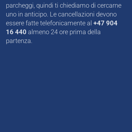
parcheggi, quindi ti chiediamo di cercarne
uno in anticipo. Le cancellazioni devono
essere fatte telefonicamente al
+47 904
16 440
almeno 24 ore prima della
partenza.