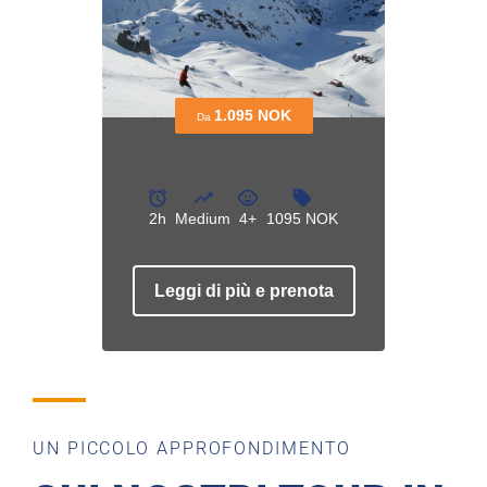
UN PICCOLO APPROFONDIMENTO