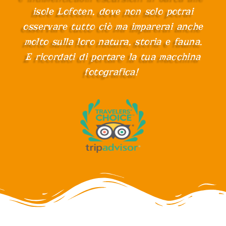
isole Lofoten, dove non solo potrai
osservare tutto ciò ma imparerai anche
molto sulla loro natura, storia e fauna.
E ricordati di portare la tua macchina
fotografica!